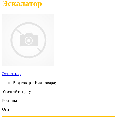
Эскалатор
Эскалатор
Вид товара: Вид товара;
Уточняйте цену
Розница
Опт